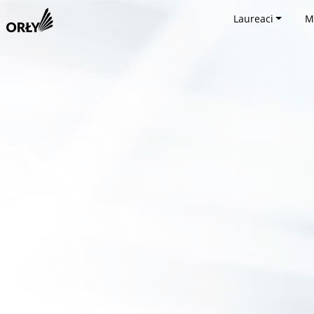
Laureaci
M