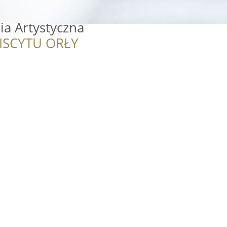
ia Artystyczna
ISCYTU ORŁY