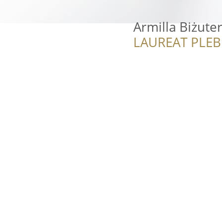
Armilla Biżuter
LAUREAT PLEB