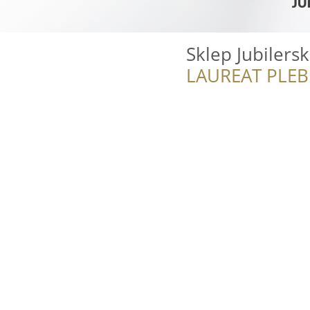
Sklep Jubilersk
LAUREAT PLEB