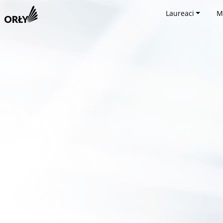
Laureaci
M