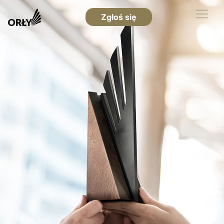
Zgłoś się