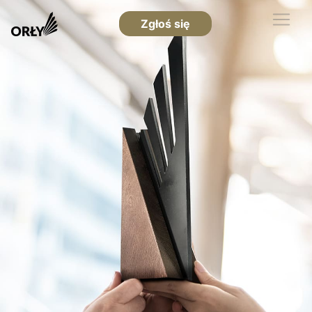
Zgłoś się