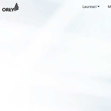
Laureaci
M