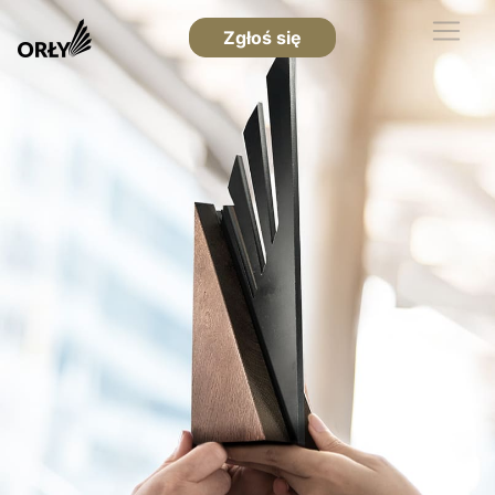
Zgłoś się