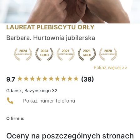
LAUREAT PLEBISCYTU ORŁY
Barbara. Hurtownia jubilerska
Pokaż więcej >>
9.7
(38)
Gdańsk, Bażyńskiego 32
Pokaż numer telefonu
O firmie:
Oceny na poszczególnych stronach