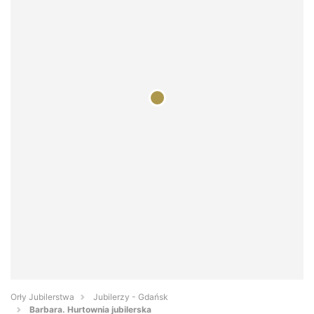
Orły Jubilerstwa
Jubilerzy - Gdańsk
Barbara. Hurtownia jubilerska