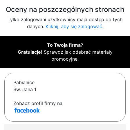
Oceny na poszczególnych stronach
Tylko zalogowani użytkownicy maja dostęp do tych
danych.
Kliknij, aby się zalogować.
To Twoja firma
?
Gratulacje!
Sprawdź jak odebrać materiały
promocyjne!
Pabianice
Św. Jana 1
Zobacz profil firmy na