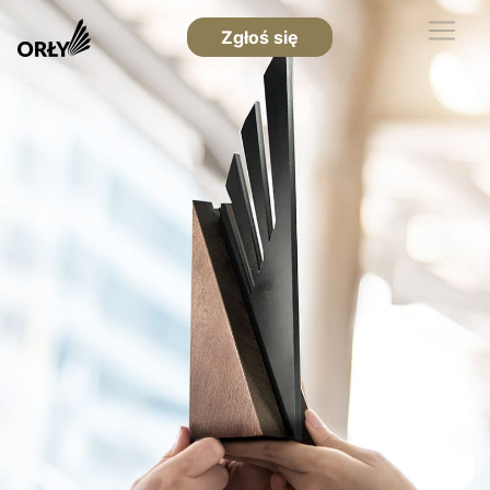
Zgłoś się