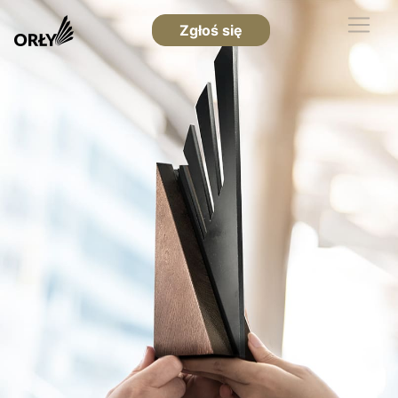
Zgłoś się