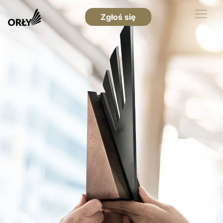
Zgłoś się