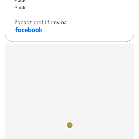
Puck
Puck
Zobacz profil firmy na