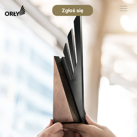
Zgłoś się