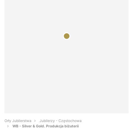
Orły Jubilerstwa
Jubilerzy - Częstochowa
WB - Silver & Gold. Produkcja biżuterii