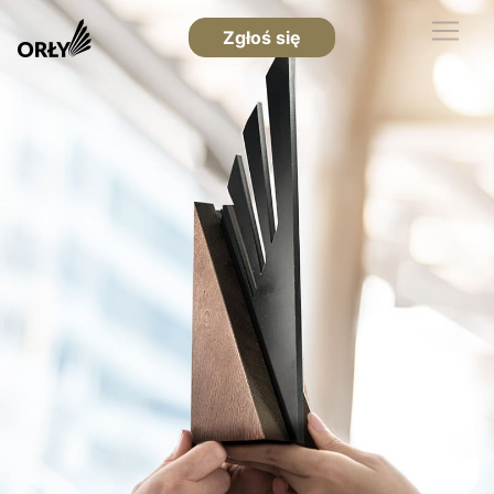
Zgłoś się