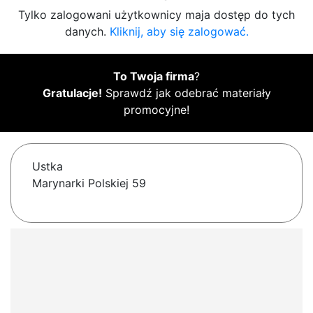
Tylko zalogowani użytkownicy maja dostęp do tych
danych.
Kliknij, aby się zalogować.
To Twoja firma
?
Gratulacje!
Sprawdź jak odebrać materiały
promocyjne!
Ustka
Marynarki Polskiej 59