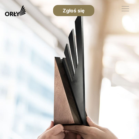
Zgłoś się