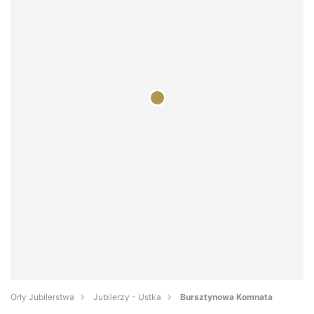
Orły Jubilerstwa
Jubilerzy - Ustka
Bursztynowa Komnata