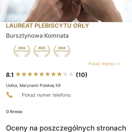
LAUREAT PLEBISCYTU ORŁY
Bursztynowa Komnata
Pokaż więcej >>
8.1
(10)
Ustka, Marynarki Polskiej 59
Pokaż numer telefonu
O firmie:
Oceny na poszczególnych stronach