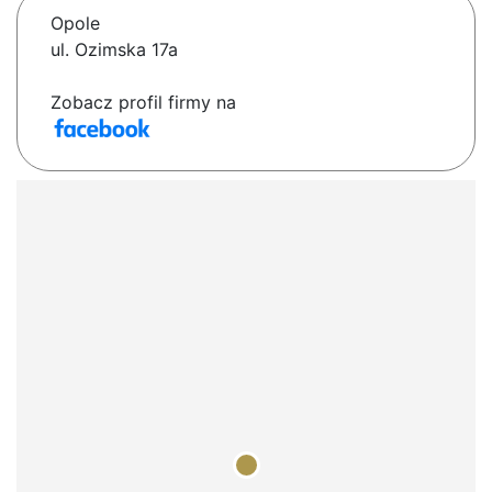
Opole
ul. Ozimska 17a
Zobacz profil firmy na