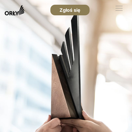
Zgłoś się