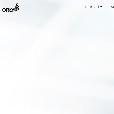
Laureaci
M