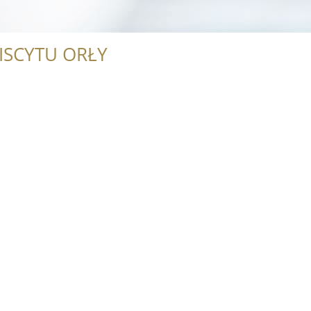
ISCYTU ORŁY