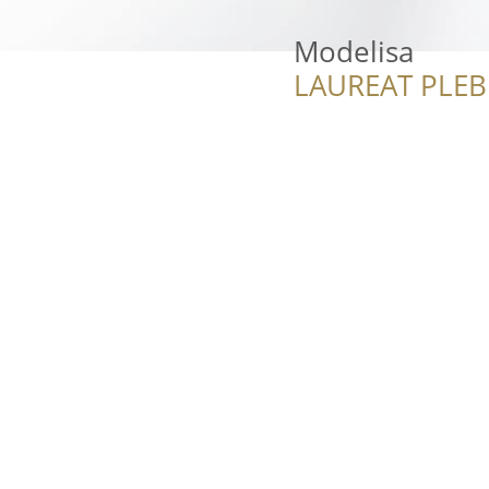
Modelisa
LAUREAT PLEB