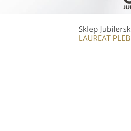
Sklep Jubilers
LAUREAT PLEB