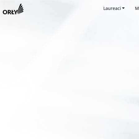
Laureaci
M