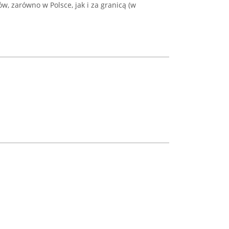
ów, zarówno w Polsce, jak i za granicą (w