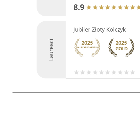
8.9
Jubiler Złoty Kolczyk
Laureaci