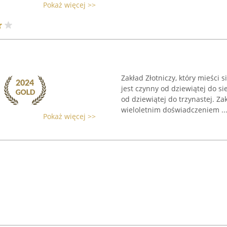
Pokaż więcej >>
Zakład Złotniczy, który mieści 
jest czynny od dziewiątej do s
od dziewiątej do trzynastej. Za
wieloletnim doświadczeniem ..
Pokaż więcej >>