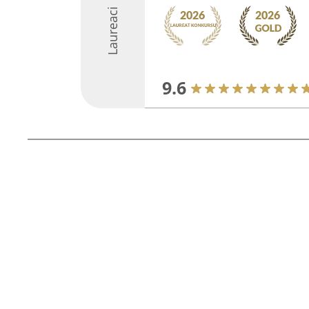
Laureaci
9.6