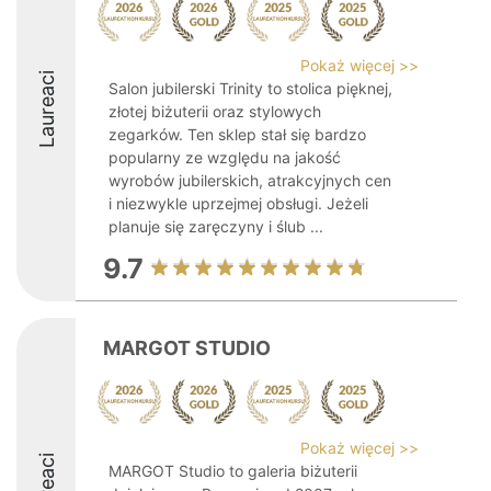
Pokaż więcej >>
Laureaci
Salon jubilerski Trinity to stolica pięknej,
złotej biżuterii oraz stylowych
zegarków. Ten sklep stał się bardzo
popularny ze względu na jakość
wyrobów jubilerskich, atrakcyjnych cen
i niezwykle uprzejmej obsługi. Jeżeli
planuje się zaręczyny i ślub ...
9.7
MARGOT STUDIO
Pokaż więcej >>
MARGOT Studio to galeria biżuterii