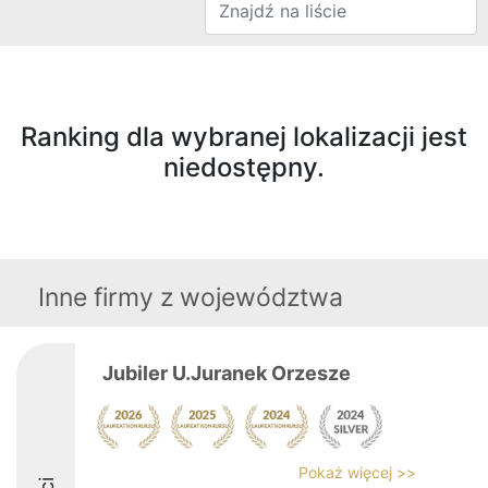
Ranking dla wybranej lokalizacji jest
niedostępny.
Inne firmy z województwa
Jubiler U.Juranek Orzesze
Pokaż więcej >>