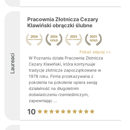
Pracownia Złotnicza Cezary
Klawiński obrączki ślubne
Pokaż więcej >>
Laureaci
W Poznaniu działa Pracownia Złotnicza
Cezary Klawiński, która kontynuuje
tradycje złotnicze zapoczątkowane w
1978 roku. Firma przekazywana z
pokolenia na pokolenie opiera swoją
działalność na długoletnim
doświadczeniu rzemieślniczym,
zapewniając ...
10