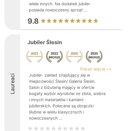
wiele innych. Na dodatek jubiler
posiada nowoczesny sprzęt ...
9.8
Jubiler Ślesin
Pokaż więcej >>
Jubiler- zakład znajdujący się w
Laureaci
miejscowości Ślesin/ Galeria Ślesin.
Salon z biżuterią mający w ofercie
bogaty wybór wyrobów ze złota, srebra
i innych materiałów i kamieni
jubilerskich. Polecane są obrączki
ślubne w wielu klasycznych i
nowoczesnych ...