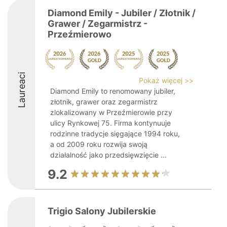
Diamond Emily - Jubiler / Złotnik /
Grawer / Zegarmistrz -
Przeźmierowo
Laureaci
Pokaż więcej >>
Diamond Emily to renomowany jubiler,
złotnik, grawer oraz zegarmistrz
zlokalizowany w Przeźmierowie przy
ulicy Rynkowej 75. Firma kontynuuje
rodzinne tradycje sięgające 1994 roku,
a od 2009 roku rozwija swoją
działalność jako przedsięwzięcie ...
9.2
Trigio Salony Jubilerskie