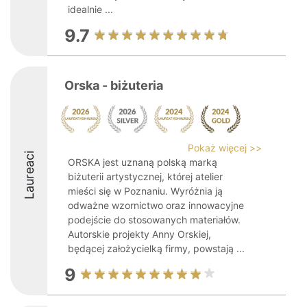
idealnie ...
9.7
Orska - biżuteria
Pokaż więcej >>
Laureaci
ORSKA jest uznaną polską marką
biżuterii artystycznej, której atelier
mieści się w Poznaniu. Wyróżnia ją
odważne wzornictwo oraz innowacyjne
podejście do stosowanych materiałów.
Autorskie projekty Anny Orskiej,
będącej założycielką firmy, powstają ...
9