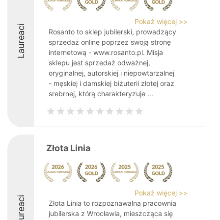
Pokaż więcej >>
Laureaci
Rosanto to sklep jubilerski, prowadzący
sprzedaż online poprzez swoją stronę
internetową - www.rosanto.pl. Misja
sklepu jest sprzedaż odważnej,
oryginalnej, autorskiej i niepowtarzalnej
- męskiej i damskiej biżuterii złotej oraz
srebrnej, którą charakteryzuje ...
Złota Linia
Pokaż więcej >>
Laureaci
Złota Linia to rozpoznawalna pracownia
jubilerska z Wrocławia, mieszcząca się