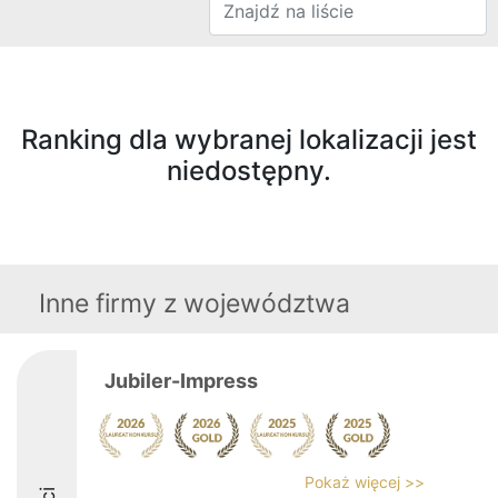
Ranking dla wybranej lokalizacji jest
niedostępny.
Inne firmy z województwa
Jubiler-Impress
Pokaż więcej >>