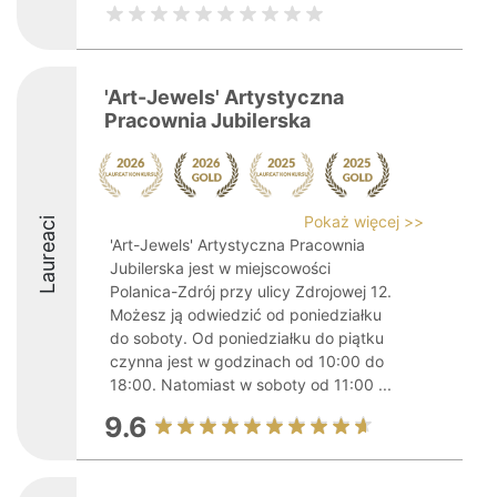
'Art-Jewels' Artystyczna
Pracownia Jubilerska
Pokaż więcej >>
Laureaci
'Art-Jewels' Artystyczna Pracownia
Jubilerska jest w miejscowości
Polanica-Zdrój przy ulicy Zdrojowej 12.
Możesz ją odwiedzić od poniedziałku
do soboty. Od poniedziałku do piątku
czynna jest w godzinach od 10:00 do
18:00. Natomiast w soboty od 11:00 ...
9.6