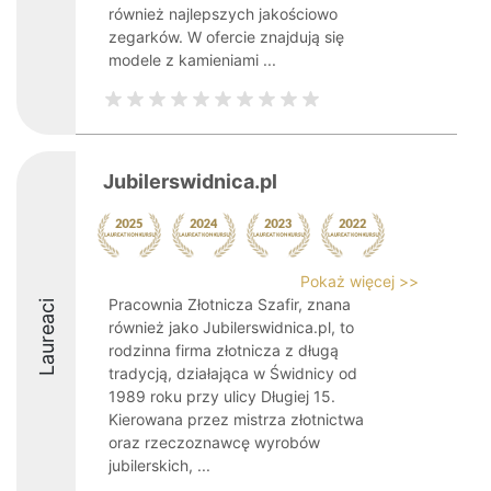
również najlepszych jakościowo
zegarków. W ofercie znajdują się
modele z kamieniami ...
Jubilerswidnica.pl
Pokaż więcej >>
Pracownia Złotnicza Szafir, znana
Laureaci
również jako Jubilerswidnica.pl, to
rodzinna firma złotnicza z długą
tradycją, działająca w Świdnicy od
1989 roku przy ulicy Długiej 15.
Kierowana przez mistrza złotnictwa
oraz rzeczoznawcę wyrobów
jubilerskich, ...