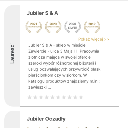
Jubiler S & A
Pokaż więcej >>
Jubiler S & A - sklep w mieście
Laureaci
Zawiercie - ulica 3 Maja 11. Pracownia
złotnicza mająca w swojej ofercie
szeroki wybór różnorodnej biżuterii i
usług pozwalających przywrócić blask
pierścionkom czy wisiorkom. W
katalogu produktów znajdziemy m.in.:
zawieszki ...
Jubiler Oczadły