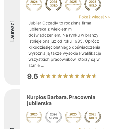
Pokaż więcej >>
Jubiler Oczadły to rodzinna firma
Laureaci
jubilerska z wieloletnim
doświadczeniem. Na rynku w branży
istnieje ona już od roku 1985. Oprócz
kilkudziesięcioletniego doświadczenia
wyróżnia ją także wysokie kwalifikacje
wszystkich pracowników, którzy są w
stanie ...
9.6
Kurpios Barbara. Pracownia
jubilerska