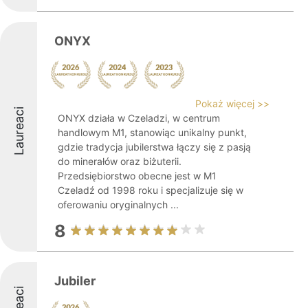
ONYX
Pokaż więcej >>
Laureaci
ONYX działa w Czeladzi, w centrum
handlowym M1, stanowiąc unikalny punkt,
gdzie tradycja jubilerstwa łączy się z pasją
do minerałów oraz biżuterii.
Przedsiębiorstwo obecne jest w M1
Czeladź od 1998 roku i specjalizuje się w
oferowaniu oryginalnych ...
8
Jubiler