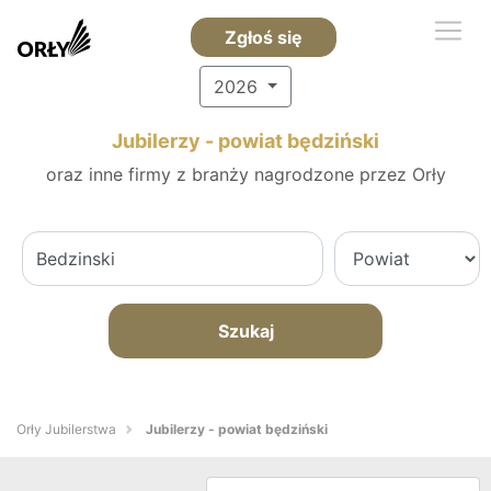
Zgłoś się
2026
Jubilerzy - powiat będziński
oraz inne firmy z branży nagrodzone przez Orły
Szukaj
Orły Jubilerstwa
Jubilerzy - powiat będziński