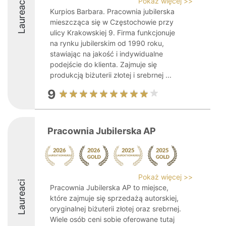
Pokaż więcej >>
Laureaci
Kurpios Barbara. Pracownia jubilerska
mieszcząca się w Częstochowie przy
ulicy Krakowskiej 9. Firma funkcjonuje
na rynku jubilerskim od 1990 roku,
stawiając na jakość i indywidualne
podejście do klienta. Zajmuje się
produkcją biżuterii złotej i srebrnej ...
9
Pracownia Jubilerska AP
Pokaż więcej >>
Laureaci
Pracownia Jubilerska AP to miejsce,
które zajmuje się sprzedażą autorskiej,
oryginalnej biżuterii złotej oraz srebrnej.
Wiele osób ceni sobie oferowane tutaj