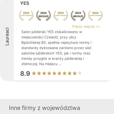
YES
Pokaż więcej >>
Laureaci
Salon jubilerski YES zlokalizowany w
miejscowości Czeladź, przy ulicy
Będzińskiej 80, spełnia najwyższe normy i
standardy dyktowane zarówno przez sieć
salonów jubilerskich YES, jak i normy oraz
trendy przyjęte w branży jubilerskiej i
złotniczej. Na miejscu ...
8.9
Inne firmy z województwa