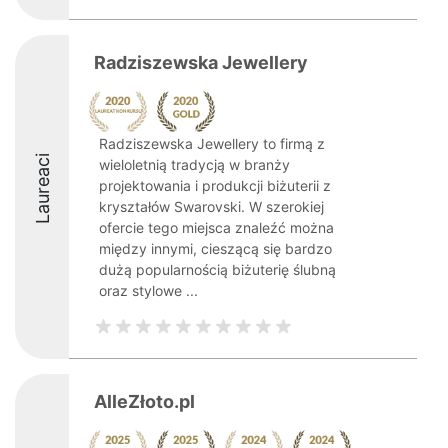
Radziszewska Jewellery
Radziszewska Jewellery to firmą z
Laureaci
wieloletnią tradycją w branży
projektowania i produkcji biżuterii z
kryształów Swarovski. W szerokiej
ofercie tego miejsca znaleźć można
między innymi, cieszącą się bardzo
dużą popularnością biżuterię ślubną
oraz stylowe ...
AlleZłoto.pl