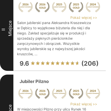
Pokaż więcej >>
Miejsce
Salon jubilerski pana Aleksandra Kraszewicza
w Dębicy to wyjątkowa biżuteria dla niej i dla
II
niego. Zakład specjalizuje się w produkcji i
sprzedaży pięknych pierścionków
zaręczynowych i obrączek. Wszystkie
wyroby jubilerskie są z najwyższej jakości
kruszców, ...
9.6
(206)
Jubiler Pilzno
Pokaż więcej >>
W miejscowości Pilzno przy ulicy Rynek 16