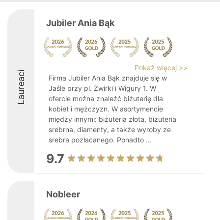
Jubiler Ania Bąk
Pokaż więcej >>
Laureaci
Firma Jubiler Ania Bąk znajduje się w
Jaśle przy pl. Żwirki i Wigury 1. W
ofercie można znaleźć biżuterię dla
kobiet i mężczyzn. W asortymencie
między innymi: biżuteria złota, biżuteria
srebrna, diamenty, a także wyroby ze
srebra pozłacanego. Ponadto ...
9.7
Nobleer