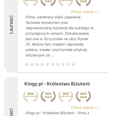
Pokaż więcej >>
Firma Jubilerska Vilani zapewnia
Laureaci
fachowe doradztwo oraz
niepowtarzalną biżuterię dla każdego w
przystępnych cenach. Zlokalizowana
jest ona w Strzyżowie na ulicy Rynek
25. Można tam znaleźć naprawdę
solidne, trwałe i wytrzymałe artykuły
biżuteryjne ze ...
Kingy.pl - Królestwo Biżuterii
Pokaż więcej >>
Kingy.pl - Królestwo Biżuterii - firma z