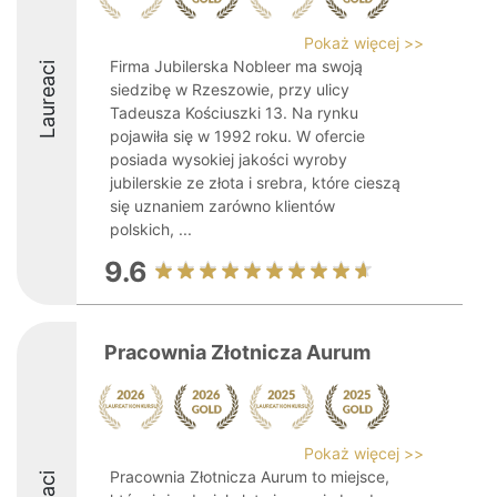
Pokaż więcej >>
Firma Jubilerska Nobleer ma swoją
Laureaci
siedzibę w Rzeszowie, przy ulicy
Tadeusza Kościuszki 13. Na rynku
pojawiła się w 1992 roku. W ofercie
posiada wysokiej jakości wyroby
jubilerskie ze złota i srebra, które cieszą
się uznaniem zarówno klientów
polskich, ...
9.6
Pracownia Złotnicza Aurum
Pokaż więcej >>
Pracownia Złotnicza Aurum to miejsce,