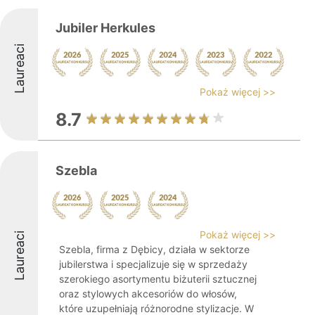
Jubiler Herkules
Laureaci
Pokaż więcej >>
8.7
Szebla
Pokaż więcej >>
Laureaci
Szebla, firma z Dębicy, działa w sektorze
jubilerstwa i specjalizuje się w sprzedaży
szerokiego asortymentu biżuterii sztucznej
oraz stylowych akcesoriów do włosów,
które uzupełniają różnorodne stylizacje. W