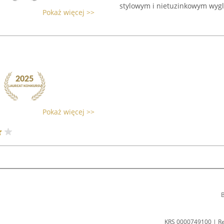
stylowym i nietuzinkowym wygl
Pokaż więcej >>
Pokaż więcej >>
B
KRS 0000749100 | R