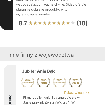
wzbogacających ważne chwile. Sklep oferuje
starannie dobrane produkty, w tym
wyrafinowane wyroby ...
8.7
(10)
Inne firmy z województwa
Jubiler Ania Bąk
Pokaż więcej >>
Laureaci
Firma Jubiler Ania Bąk znajduje się w
Jaśle przy pl. Żwirki i Wigury 1. W