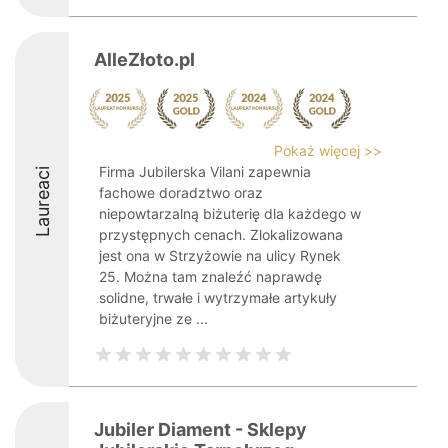
AlleZłoto.pl
Pokaż więcej >>
Firma Jubilerska Vilani zapewnia
Laureaci
fachowe doradztwo oraz
niepowtarzalną biżuterię dla każdego w
przystępnych cenach. Zlokalizowana
jest ona w Strzyżowie na ulicy Rynek
25. Można tam znaleźć naprawdę
solidne, trwałe i wytrzymałe artykuły
biżuteryjne ze ...
Jubiler Diament - Sklepy