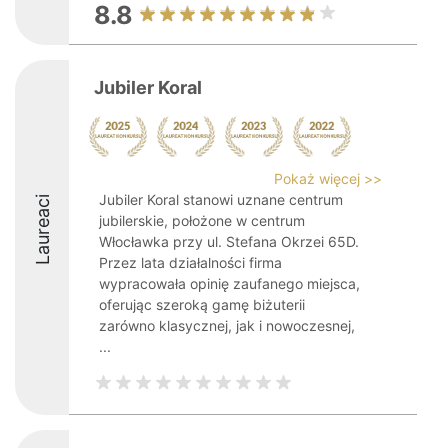
8.8
Jubiler Koral
Pokaż więcej >>
Jubiler Koral stanowi uznane centrum
Laureaci
jubilerskie, położone w centrum
Włocławka przy ul. Stefana Okrzei 65D.
Przez lata działalności firma
wypracowała opinię zaufanego miejsca,
oferując szeroką gamę biżuterii
zarówno klasycznej, jak i nowoczesnej,
...