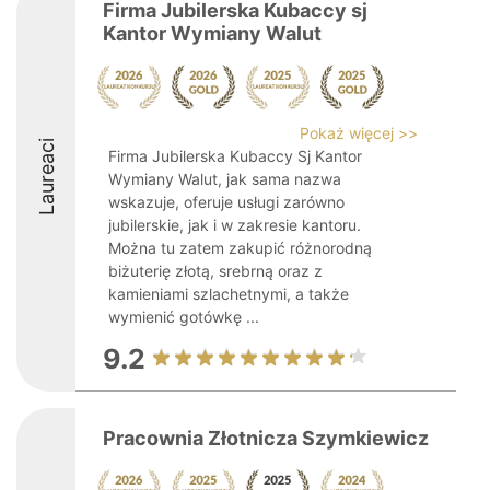
Firma Jubilerska Kubaccy sj
Kantor Wymiany Walut
Pokaż więcej >>
Laureaci
Firma Jubilerska Kubaccy Sj Kantor
Wymiany Walut, jak sama nazwa
wskazuje, oferuje usługi zarówno
jubilerskie, jak i w zakresie kantoru.
Można tu zatem zakupić różnorodną
biżuterię złotą, srebrną oraz z
kamieniami szlachetnymi, a także
wymienić gotówkę ...
9.2
Pracownia Złotnicza Szymkiewicz