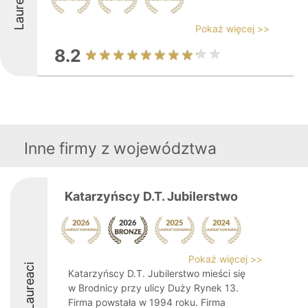
Laureaci
Pokaż więcej >>
8.2
Inne firmy z województwa
Katarzyńscy D.T. Jubilerstwo
Pokaż więcej >>
Laureaci
Katarzyńscy D.T. Jubilerstwo mieści się
w Brodnicy przy ulicy Duży Rynek 13.
Firma powstała w 1994 roku. Firma