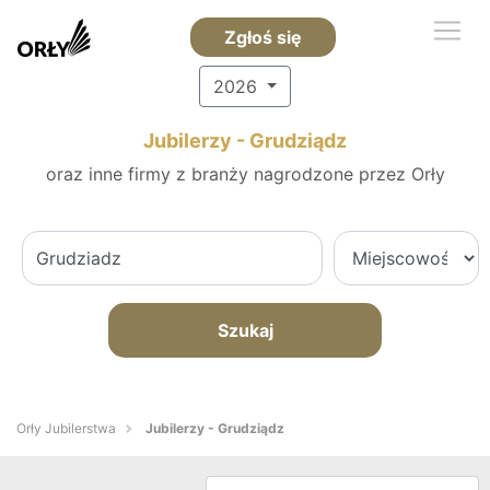
Zgłoś się
2026
Jubilerzy - Grudziądz
oraz inne firmy z branży nagrodzone przez Orły
Szukaj
Orły Jubilerstwa
Jubilerzy - Grudziądz