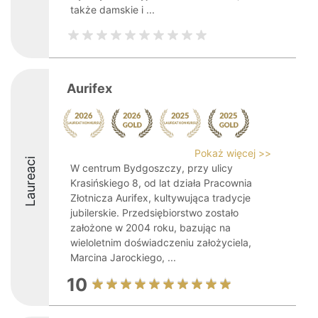
także damskie i ...
Aurifex
Pokaż więcej >>
Laureaci
W centrum Bydgoszczy, przy ulicy
Krasińskiego 8, od lat działa Pracownia
Złotnicza Aurifex, kultywująca tradycje
jubilerskie. Przedsiębiorstwo zostało
założone w 2004 roku, bazując na
wieloletnim doświadczeniu założyciela,
Marcina Jarockiego, ...
10