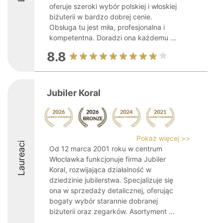
oferuje szeroki wybór polskiej i włoskiej
biżuterii w bardzo dobrej cenie.
Obsługa tu jest miła, profesjonalna i
kompetentna. Doradzi ona każdemu ...
8.8
Jubiler Koral
Pokaż więcej >>
Laureaci
Od 12 marca 2001 roku w centrum
Włocławka funkcjonuje firma Jubiler
Koral, rozwijająca działalność w
dziedzinie jubilerstwa. Specjalizuje się
ona w sprzedaży detalicznej, oferując
bogaty wybór starannie dobranej
biżuterii oraz zegarków. Asortyment ...