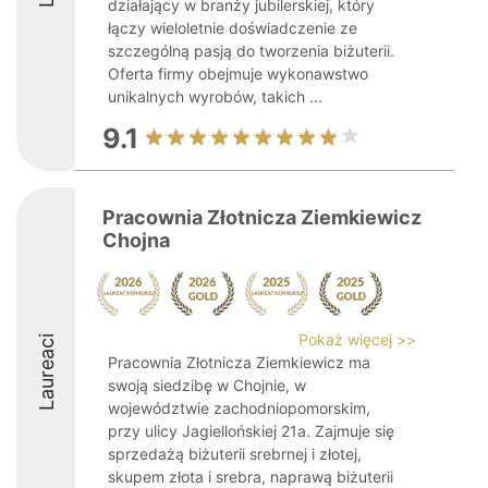
działający w branży jubilerskiej, który
łączy wieloletnie doświadczenie ze
szczególną pasją do tworzenia biżuterii.
Oferta firmy obejmuje wykonawstwo
unikalnych wyrobów, takich ...
9.1
Pracownia Złotnicza Ziemkiewicz
Chojna
Pokaż więcej >>
Laureaci
Pracownia Złotnicza Ziemkiewicz ma
swoją siedzibę w Chojnie, w
województwie zachodniopomorskim,
przy ulicy Jagiellońskiej 21a. Zajmuje się
sprzedażą biżuterii srebrnej i złotej,
skupem złota i srebra, naprawą biżuterii