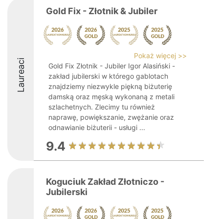
Gold Fix - Złotnik & Jubiler
Pokaż więcej >>
Laureaci
Gold Fix Złotnik - Jubiler Igor Alasiński -
zakład jubilerski w którego gablotach
znajdziemy niezwykle piękną biżuterię
damską oraz męską wykonaną z metali
szlachetnych. Zlecimy tu również
naprawę, powiększanie, zwężanie oraz
odnawianie biżuterii - usługi ...
9.4
Koguciuk Zakład Złotniczo -
Jubilerski