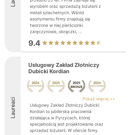
wyrobem oraz sprzedażą biżuterii z
metali szlachetnych. Wśród
asortymentu firmy znajdują się
tworzone w niej pierścionki
zaręczynowe, obrączki, ...
9.4
Usługowy Zakład Złotniczy
Dubicki Kordian
Pokaż więcej >>
Laureaci
Usługowy Zakład Złotniczy Dubicki
Kordian to jubilerska pracownia
działająca w Pyrzycach, której
specjalnością jest projektowanie oraz
sprzedaż biżuterii. W ofercie firmy