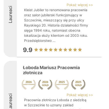
Pokaż więcej >>
Laureaci
Kleist Jubiler to renomowana pracownia
oraz salon jubilerski funkcjonujący w
Szczecinie, mieszczący się przy ulicy
Rayskiego 20. Historia działalności firmy
sięga 1994 roku, natomiast obecna
lokalizacja służy klientom od 2003 roku.
Przedsiębiorstwo ...
9.9
Łoboda Mariusz Pracownia
złotnicza
Pokaż więcej >>
Laureaci
Pracownia złotnicza Łoboda z siedzibą
w Szczecinie to uznany zakład