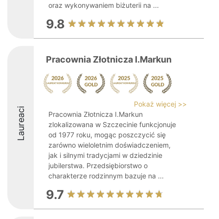
oraz wykonywaniem biżuterii na ...
9.8
Pracownia Złotnicza I.Markun
Pokaż więcej >>
Laureaci
Pracownia Złotnicza I.Markun
zlokalizowana w Szczecinie funkcjonuje
od 1977 roku, mogąc poszczycić się
zarówno wieloletnim doświadczeniem,
jak i silnymi tradycjami w dziedzinie
jubilerstwa. Przedsiębiorstwo o
charakterze rodzinnym bazuje na ...
9.7