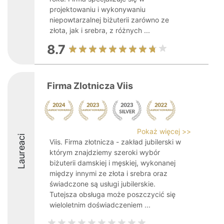
projektowaniu i wykonywaniu
niepowtarzalnej biżuterii zarówno ze
złota, jak i srebra, z różnych ...
8.7
Firma Zlotnicza Viis
Pokaż więcej >>
Laureaci
Viis. Firma złotnicza - zakład jubilerski w
którym znajdziemy szeroki wybór
biżuterii damskiej i męskiej, wykonanej
między innymi ze złota i srebra oraz
świadczone są usługi jubilerskie.
Tutejsza obsługa może poszczycić się
wieloletnim doświadczeniem ...