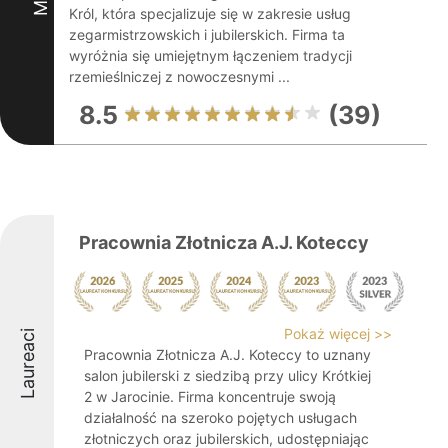
Król, która specjalizuje się w zakresie usług
zegarmistrzowskich i jubilerskich. Firma ta
wyróżnia się umiejętnym łączeniem tradycji
rzemieślniczej z nowoczesnymi ...
8.5
(39)
Pracownia Złotnicza A.J. Koteccy
Pokaż więcej >>
Laureaci
Pracownia Złotnicza A.J. Koteccy to uznany
salon jubilerski z siedzibą przy ulicy Krótkiej
2 w Jarocinie. Firma koncentruje swoją
działalność na szeroko pojętych usługach
złotniczych oraz jubilerskich, udostępniając