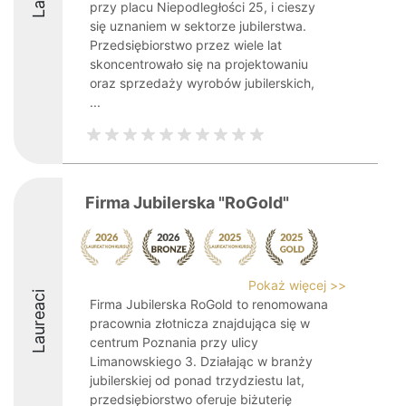
przy placu Niepodległości 25, i cieszy
się uznaniem w sektorze jubilerstwa.
Przedsiębiorstwo przez wiele lat
skoncentrowało się na projektowaniu
oraz sprzedaży wyrobów jubilerskich,
...
Firma Jubilerska "RoGold"
Pokaż więcej >>
Laureaci
Firma Jubilerska RoGold to renomowana
pracownia złotnicza znajdująca się w
centrum Poznania przy ulicy
Limanowskiego 3. Działając w branży
jubilerskiej od ponad trzydziestu lat,
przedsiębiorstwo oferuje biżuterię