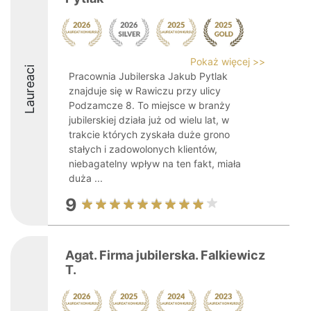
Pokaż więcej >>
Laureaci
Pracownia Jubilerska Jakub Pytlak
znajduje się w Rawiczu przy ulicy
Podzamcze 8. To miejsce w branży
jubilerskiej działa już od wielu lat, w
trakcie których zyskała duże grono
stałych i zadowolonych klientów,
niebagatelny wpływ na ten fakt, miała
duża ...
9
Agat. Firma jubilerska. Falkiewicz
T.