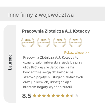
Inne firmy z województwa
Pracownia Złotnicza A.J. Koteccy
Pokaż więcej >>
Laureaci
Pracownia Złotnicza A.J. Koteccy to
uznany salon jubilerski z siedzibą przy
ulicy Krótkiej 2 w Jarocinie. Firma
koncentruje swoją działalność na
szeroko pojętych usługach złotniczych
oraz jubilerskich, udostępniając
klientom bogaty wybór biżuterii ...
8.5