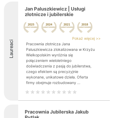
Jan Paluszkiewicz | Usługi
złotnicze i jubilerskie
Pokaż więcej >>
Laureaci
Pracownia złotnicza Jana
Paluszkiewicza zlokalizowana w Krzyżu
Wielkopolskim wyróżnia się
połączeniem wieloletniego
doświadczenia z pasją do jubilerstwa,
czego efektem są precyzyjnie
wykonane, unikatowe dzieła. Oferta
firmy obejmuje rozbudowany ...
Pracownia Jubilerska Jakub
Pytlak