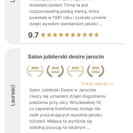
doświadczeniem. Firma ta jest
rozpoznawalną polską marką, która
powstała w 1981 roku i zyskała uznanie
dzięki wysokim standardom jakości ...
9.7
Salon jubilerski desire jarocin
Pokaż więcej >>
Laureaci
Salon Jubilerski Desire w Jarocinie
cieszy się uznaniem dzięki dogodnemu
położeniu przy ulicy Wrocławskiej 19,
co zapewnia komfortowy dostęp dla
osób poszukujących wysokiej jakości
biżuterii. Miejsce to wyróżnia się
stabilną pozycją na lokalnym ...