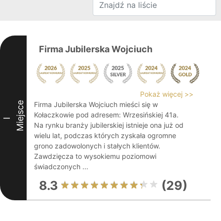
Firma Jubilerska Wojciuch
Pokaż więcej >>
Miejsce
Firma Jubilerska Wojciuch mieści się w
Kołaczkowie pod adresem: Wrzesińskiej 41a.
I
Na rynku branży jubilerskiej istnieje ona już od
wielu lat, podczas których zyskała ogromne
grono zadowolonych i stałych klientów.
Zawdzięcza to wysokiemu poziomowi
świadczonych ...
8.3
(29)