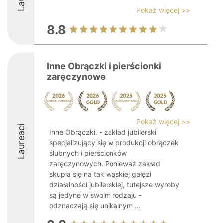
Pokaż więcej >>
8.8
Inne Obrączki i pierścionki
zaręczynowe
Pokaż więcej >>
Laureaci
Inne Obrączki. - zakład jubilerski
specjalizujący się w produkcji obrączek
ślubnych i pierścionków
zaręczynowych. Ponieważ zakład
skupia się na tak wąskiej gałęzi
działalności jubilerskiej, tutejsze wyroby
są jedyne w swoim rodzaju -
odznaczają się unikalnym ...