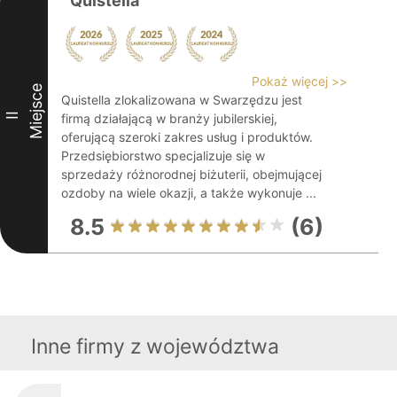
Quistella
Pokaż więcej >>
Miejsce
Quistella zlokalizowana w Swarzędzu jest
II
firmą działającą w branży jubilerskiej,
oferującą szeroki zakres usług i produktów.
Przedsiębiorstwo specjalizuje się w
sprzedaży różnorodnej biżuterii, obejmującej
ozdoby na wiele okazji, a także wykonuje ...
8.5
(6)
Inne firmy z województwa