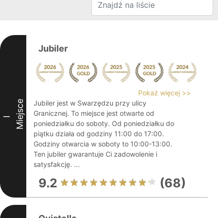
Jubiler
Pokaż więcej >>
Miejsce
Jubiler jest w Swarzędzu przy ulicy
Granicznej. To miejsce jest otwarte od
I
poniedziałku do soboty. Od poniedziałku do
piątku działa od godziny 11:00 do 17:00.
Godziny otwarcia w soboty to 10:00-13:00.
Ten jubiler gwarantuje Ci zadowolenie i
satysfakcję. ...
9.2
(68)