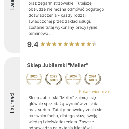
oraz zegarmistrzowskie. Tutejszej
obsłudze nie można odmówić bogatego
doświadczenia - każdy rodzaj
świadczonej przez zakład usługi,
zostanie tutaj wykonany precyzyjnie,
terminowo ...
9.4
Sklep Jubilerski "Meller"
Pokaż więcej >>
Laureaci
Sklep Jubilerski "Meller" zajmuje się
głównie sprzedażą wyrobów ze słota
oraz srebra. Tutaj pracownicy znają się
na swoim fachu, dlatego służą swoją
wiedzą i doświadczeniem. Zawsze
odpowiedzą na pytania klientów i