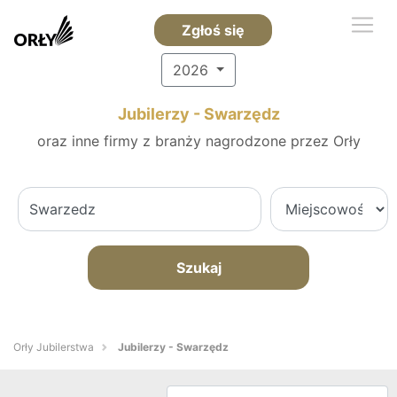
Zgłoś się
2026
Jubilerzy - Swarzędz
oraz inne firmy z branży nagrodzone przez Orły
Szukaj
Orły Jubilerstwa
Jubilerzy - Swarzędz