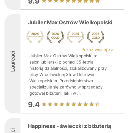
9.9
Jubiler Max Ostrów Wielkopolski
Pokaż więcej >>
Laureaci
Jubiler Max Ostrów Wielkopolski to
salon jubilerski z ponad 35-letnią
historią działalności, zlokalizowany przy
ulicy Wrocławskiej 35 w Ostrowie
Wielkopolskim. Przedsiębiorstwo
specjalizuje się zarówno w sprzedaży
gotowej biżuterii, jak i w ...
9.4
Happiness - świeczki z biżuterią