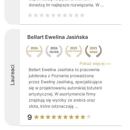
doradzą im najlepsze rozwiązania. W ...
Bellart Ewelina Jasińska
Pokaż więcej >>
Laureaci
Bellart Ewelina Jasińska to pracownia
jubilerska z Poznania prowadzona
przez Ewelinę Jasińską, specjalizująca
się w projektowaniu autorskiej biżuterii
artystycznej. W asortymencie firmy
znajdują się wyroby ze srebra oraz
złota, które odznaczają ...
9