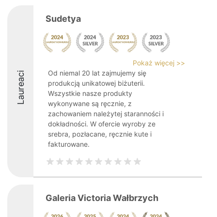
Sudetya
Pokaż więcej >>
Od niemal 20 lat zajmujemy się
Laureaci
produkcją unikatowej biżuterii.
Wszystkie nasze produkty
wykonywane są ręcznie, z
zachowaniem należytej staranności i
dokładności. W ofercie wyroby ze
srebra, pozłacane, ręcznie kute i
fakturowane.
Galeria Victoria Wałbrzych