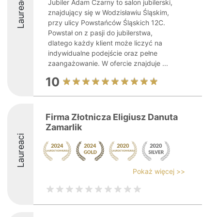
Laureaci
Jubiler Adam Czarny to salon jubilerski,
znajdujący się w Wodzisławiu Śląskim,
przy ulicy Powstańców Śląskich 12C.
Powstał on z pasji do jubilerstwa,
dlatego każdy klient może liczyć na
indywidualne podejście oraz pełne
zaangażowanie. W ofercie znajduje ...
10
Firma Złotnicza Eligiusz Danuta
Zamarlik
Laureaci
Pokaż więcej >>