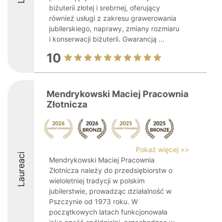
biżuterii złotej i srebrnej, oferujący
również usługi z zakresu grawerowania
jubilerskiego, naprawy, zmiany rozmiaru
i konserwacji biżuterii. Gwarancją ...
10
Mendrykowski Maciej Pracownia
Złotnicza
Pokaż więcej >>
Laureaci
Mendrykowski Maciej Pracownia
Złotnicza należy do przedsiębiorstw o
wieloletniej tradycji w polskim
jubilerstwie, prowadząc działalność w
Pszczynie od 1973 roku. W
początkowych latach funkcjonowała