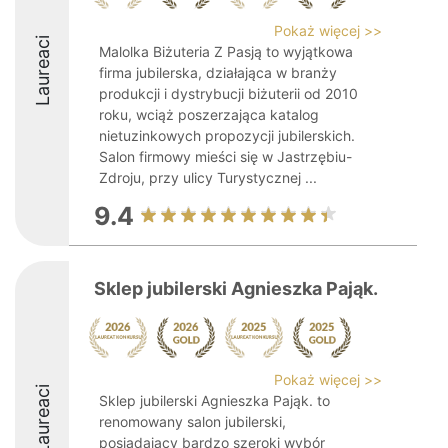
Pokaż więcej >>
Laureaci
Malolka Biżuteria Z Pasją to wyjątkowa
firma jubilerska, działająca w branży
produkcji i dystrybucji biżuterii od 2010
roku, wciąż poszerzająca katalog
nietuzinkowych propozycji jubilerskich.
Salon firmowy mieści się w Jastrzębiu-
Zdroju, przy ulicy Turystycznej ...
9.4
Sklep jubilerski Agnieszka Pająk.
Pokaż więcej >>
Laureaci
Sklep jubilerski Agnieszka Pająk. to
renomowany salon jubilerski,
posiadający bardzo szeroki wybór