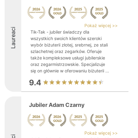
Pokaż więcej >>
Laureaci
Tik-Tak - jubiler świadczy dla
wszystkich swoich klientów szeroki
wybór biżuterii złotej, srebrnej, ze stali
szlachetnej oraz zegarków. Oferuje
także kompleksowe usługi jubilerskie
oraz zegarmistrzowskie. Specjalizuje
się on głównie w oferowaniu biżuterii ...
9.4
Jubiler Adam Czarny
Pokaż więcej >>