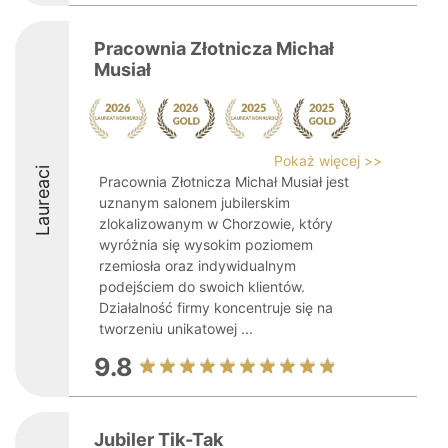
Pracownia Złotnicza Michał
Musiał
Pokaż więcej >>
Laureaci
Pracownia Złotnicza Michał Musiał jest
uznanym salonem jubilerskim
zlokalizowanym w Chorzowie, który
wyróżnia się wysokim poziomem
rzemiosła oraz indywidualnym
podejściem do swoich klientów.
Działalność firmy koncentruje się na
tworzeniu unikatowej ...
9.8
Jubiler Tik-Tak