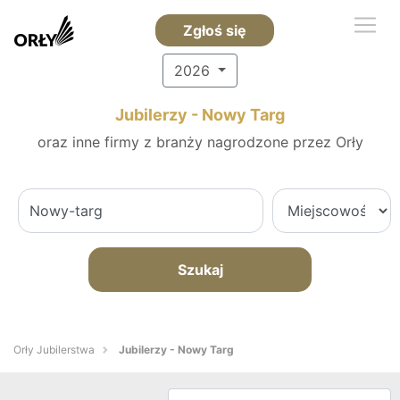
Zgłoś się
2026
Jubilerzy - Nowy Targ
oraz inne firmy z branży nagrodzone przez Orły
Szukaj
Orły Jubilerstwa
Jubilerzy - Nowy Targ