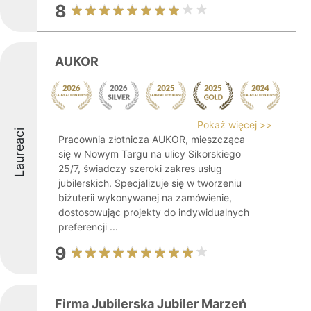
8
AUKOR
Pokaż więcej >>
Laureaci
Pracownia złotnicza AUKOR, mieszcząca
się w Nowym Targu na ulicy Sikorskiego
25/7, świadczy szeroki zakres usług
jubilerskich. Specjalizuje się w tworzeniu
biżuterii wykonywanej na zamówienie,
dostosowując projekty do indywidualnych
preferencji ...
9
Firma Jubilerska Jubiler Marzeń