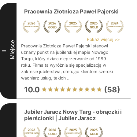
Pracownia Złotnicza Paweł Pajerski
Pokaż więcej >>
Miejsce
Pracownia Złotnicza Paweł Pajerski stanowi
II
uznany punkt na jubilerskiej mapie Nowego
Targu, który działa nieprzerwanie od 1989
roku. Firma ta wyróżnia się specjalizacją w
zakresie jubilerstwa, oferując klientom szeroki
wachlarz usług, takich ...
10.0
(58)
Jubiler Jaracz Nowy Targ - obrączki i
pierścionki | Jubiler Jaracz