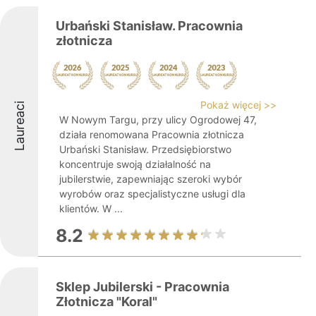
Urbański Stanisław. Pracownia
złotnicza
Pokaż więcej >>
Laureaci
W Nowym Targu, przy ulicy Ogrodowej 47,
działa renomowana Pracownia złotnicza
Urbański Stanisław. Przedsiębiorstwo
koncentruje swoją działalność na
jubilerstwie, zapewniając szeroki wybór
wyrobów oraz specjalistyczne usługi dla
klientów. W ...
8.2
Sklep Jubilerski - Pracownia
Złotnicza "Koral"