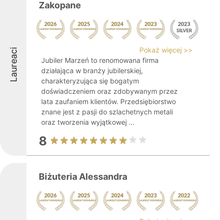
Zakopane
Pokaż więcej >>
Laureaci
Jubiler Marzeń to renomowana firma
działająca w branży jubilerskiej,
charakteryzująca się bogatym
doświadczeniem oraz zdobywanym przez
lata zaufaniem klientów. Przedsiębiorstwo
znane jest z pasji do szlachetnych metali
oraz tworzenia wyjątkowej ...
8
Biżuteria Alessandra