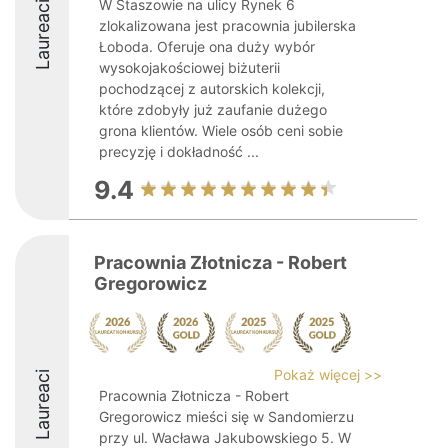
W Staszowie na ulicy Rynek 6
Laureaci
zlokalizowana jest pracownia jubilerska
Łoboda. Oferuje ona duży wybór
wysokojakościowej biżuterii
pochodzącej z autorskich kolekcji,
które zdobyły już zaufanie dużego
grona klientów. Wiele osób ceni sobie
precyzję i dokładność ...
9.4
Pracownia Złotnicza - Robert
Gregorowicz
Pokaż więcej >>
Laureaci
Pracownia Złotnicza - Robert
Gregorowicz mieści się w Sandomierzu
przy ul. Wacława Jakubowskiego 5. W