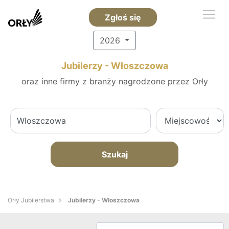
Zgłoś się
2026
Jubilerzy - Włoszczowa
oraz inne firmy z branży nagrodzone przez Orły
Szukaj
Orły Jubilerstwa
Jubilerzy - Włoszczowa