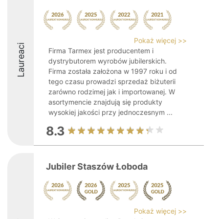
Pokaż więcej >>
Laureaci
Firma Tarmex jest producentem i
dystrybutorem wyrobów jubilerskich.
Firma została założona w 1997 roku i od
tego czasu prowadzi sprzedaż biżuterii
zarówno rodzimej jak i importowanej. W
asortymencie znajdują się produkty
wysokiej jakości przy jednoczesnym ...
8.3
Jubiler Staszów Łoboda
Pokaż więcej >>