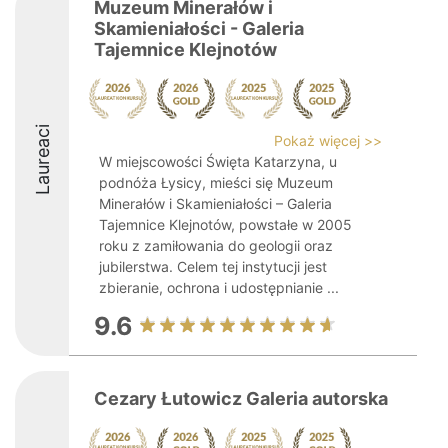
Muzeum Minerałów i
Skamieniałości - Galeria
Tajemnice Klejnotów
Laureaci
Pokaż więcej >>
W miejscowości Święta Katarzyna, u
podnóża Łysicy, mieści się Muzeum
Minerałów i Skamieniałości – Galeria
Tajemnice Klejnotów, powstałe w 2005
roku z zamiłowania do geologii oraz
jubilerstwa. Celem tej instytucji jest
zbieranie, ochrona i udostępnianie ...
9.6
Cezary Łutowicz Galeria autorska