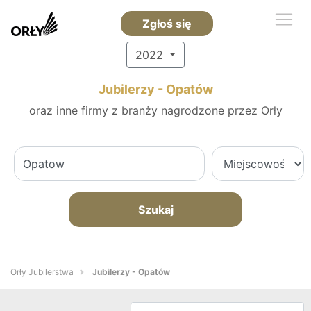
Zgłoś się
2022
Jubilerzy - Opatów
oraz inne firmy z branży nagrodzone przez Orły
Szukaj
Orły Jubilerstwa
Jubilerzy - Opatów