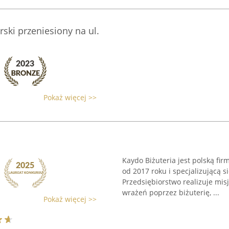
rski przeniesiony na ul.
Pokaż więcej >>
Kaydo Biżuteria jest polską fir
od 2017 roku i specjalizującą 
Przedsiębiorstwo realizuje mi
wrażeń poprzez biżuterię, ...
Pokaż więcej >>